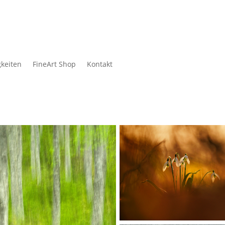
keiten
FineArt Shop
Kontakt